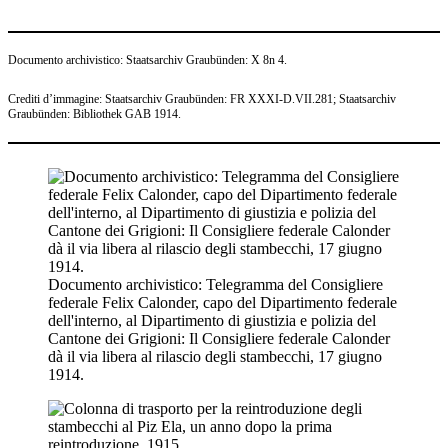
xxx
Documento archivistico: Staatsarchiv Graubünden: X 8n 4.
Crediti d’immagine: Staatsarchiv Graubünden: FR XXXI-D.VII.281; Staatsarchiv
Graubünden: Bibliothek GAB 1914.
Documento archivistico: Telegramma del Consigliere
federale Felix Calonder, capo del Dipartimento federale
dell'interno, al Dipartimento di giustizia e polizia del
Cantone dei Grigioni: Il Consigliere federale Calonder
dà il via libera al rilascio degli stambecchi, 17 giugno
1914.