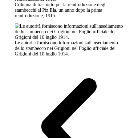
Colonna di trasporto per la reintroduzione degli
stambecchi al Piz Ela, un anno dopo la prima
reintroduzione, 1915.
Le autorità forniscono informazioni sull'insediamento
dello stambecco nei Grigioni nel Foglio ufficiale dei
Grigioni del 10 luglio 1914.