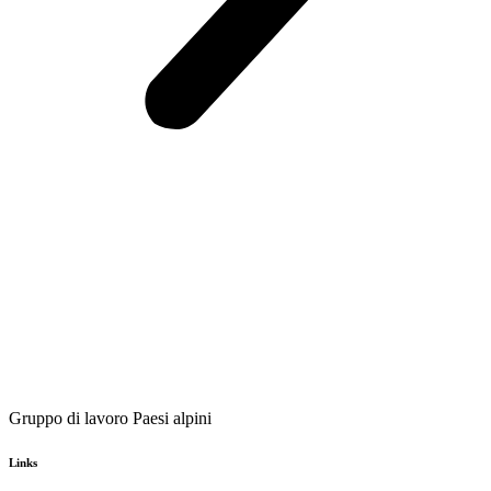
Gruppo di lavoro Paesi alpini
Links