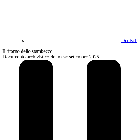
Deutsch
Il ritorno dello stambecco
Documento archivistico del mese settembre 2025