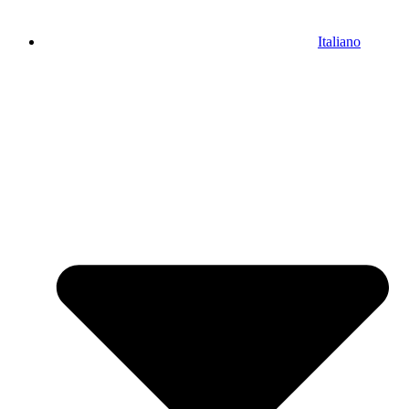
Italiano