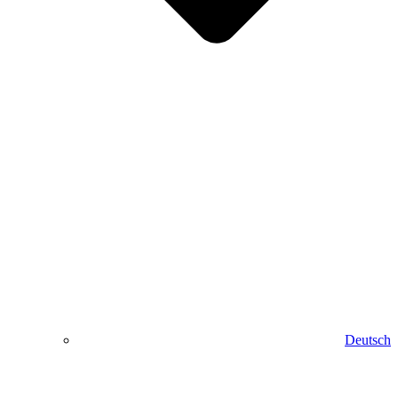
Deutsch