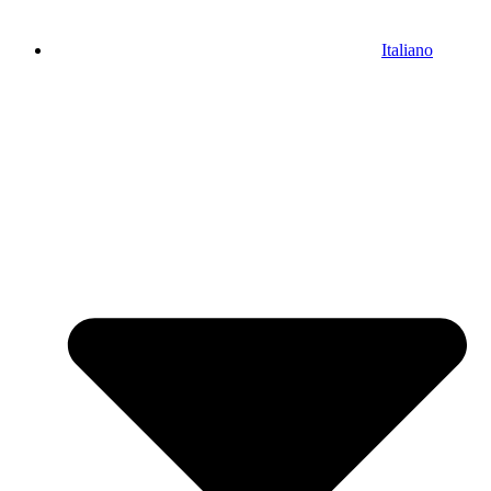
Italiano