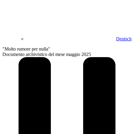
Deutsch
"Molto rumore per nulla"
Documento archivistico del mese maggio 2025