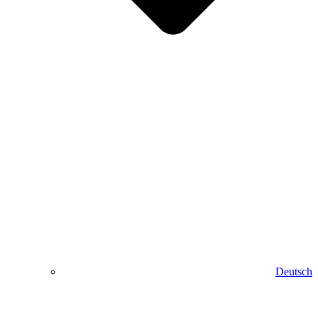
Deutsch