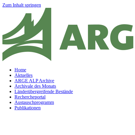
Zum Inhalt springen
Home
Aktuelles
ARGE ALP Archive
Archivale des Monats
Länderübergreifende Bestände
Rechercheportal
Austauschprogramm
Publikationen