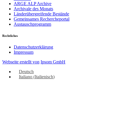
ARGE ALP Archive
Archivale des Monats
Länderübergreifende Bestände
Gemeinsames Rechercheportal
Austauschprogramm
Rechtliches
Datenschutzerklärung
Impressum
Webseite erstellt von
Ipsom GmbH
Deutsch
Italiano
(
Italienisch
)