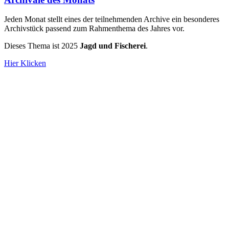
Jeden Monat stellt eines der teilnehmenden Archive ein besonderes
Archivstück passend zum Rahmenthema des Jahres vor.
Dieses Thema ist 2025
Jagd und Fischerei
.
Hier Klicken