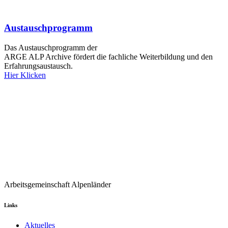
Austauschprogramm
Das Austauschprogramm der
ARGE ALP Archive fördert die fachliche Weiterbildung und den
Erfahrungsaustausch.
Hier Klicken
Arbeitsgemeinschaft Alpenländer
Links
Aktuelles