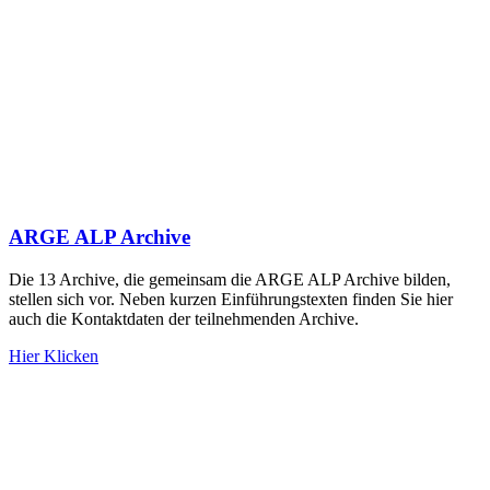
ARGE ALP Archive
Die 13 Archive, die gemeinsam die ARGE ALP Archive bilden,
stellen sich vor. Neben kurzen Einführungstexten finden Sie hier
auch die Kontaktdaten der teilnehmenden Archive.
Hier Klicken