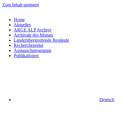
Zum Inhalt springen
Home
Aktuelles
ARGE ALP Archive
Archivale des Monats
Länderübergreifende Bestände
Rechercheportal
Austauschprogramm
Publikationen
Deutsch