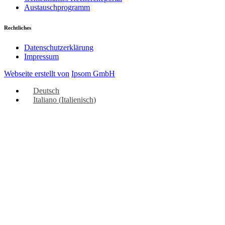
Austauschprogramm
Rechtliches
Datenschutzerklärung
Impressum
Webseite erstellt von
Ipsom GmbH
Deutsch
Italiano
(
Italienisch
)