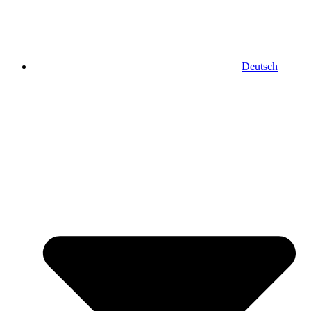
Deutsch