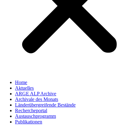
Home
Aktuelles
ARGE ALP Archive
Archivale des Monats
Länderübergreifende Bestände
Rechercheportal
Austauschprogramm
Publikationen