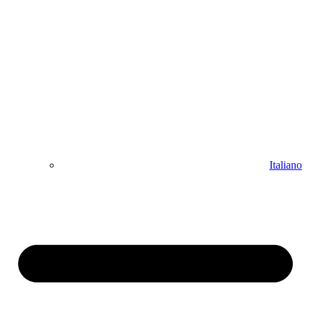
Italiano