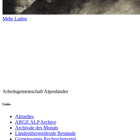
Mehr Laden
Arbeitsgemeinschaft Alpenländer
Links
Aktuelles
ARGE ALP Archive
Archivale des Monats
Länderübergreifende Bestände
Gemeinsames Rechercheportal