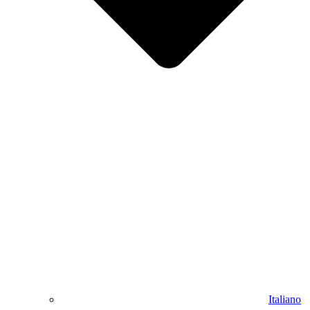
Italiano