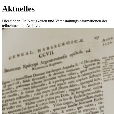
Aktuelles
Hier finden Sie Neuigkeiten und Veranstaltungsinformationen der
teilnehmenden Archive.