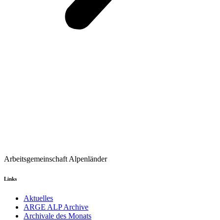
Arbeitsgemeinschaft Alpenländer
Links
Aktuelles
ARGE ALP Archive
Archivale des Monats