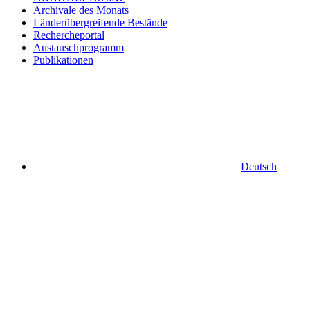
Archivale des Monats
Länderübergreifende Bestände
Rechercheportal
Austauschprogramm
Publikationen
Deutsch