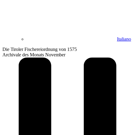
Italiano
Die Tiroler Fischereiordnung von 1575
Archivale des Monats November