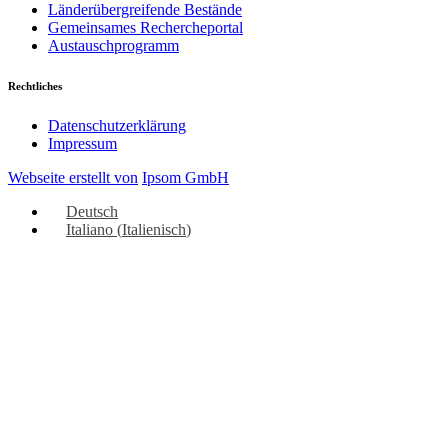
Länderübergreifende Bestände
Gemeinsames Rechercheportal
Austauschprogramm
Rechtliches
Datenschutzerklärung
Impressum
Webseite erstellt von
Ipsom GmbH
Deutsch
Italiano
(
Italienisch
)