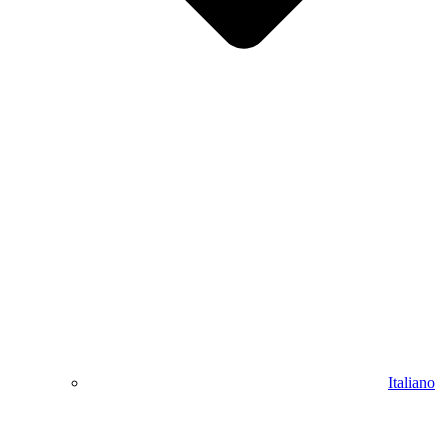
Italiano