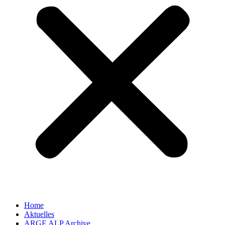
Home
Aktuelles
ARGE ALP Archive