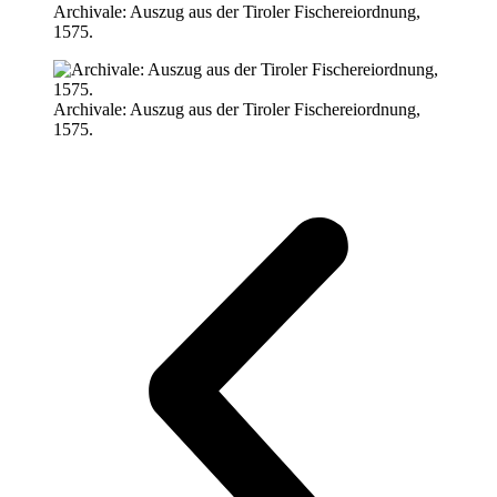
Archivale: Auszug aus der Tiroler Fischereiordnung,
1575.
Archivale: Auszug aus der Tiroler Fischereiordnung,
1575.