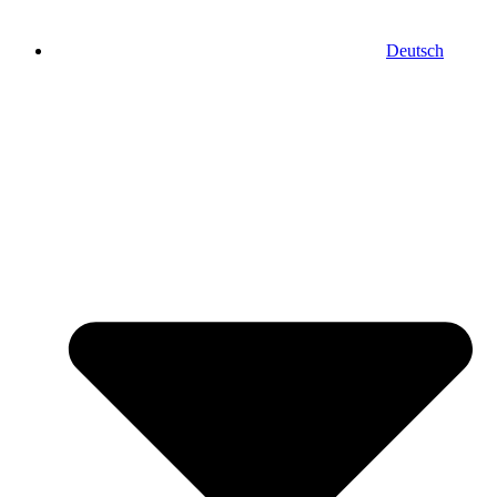
Deutsch