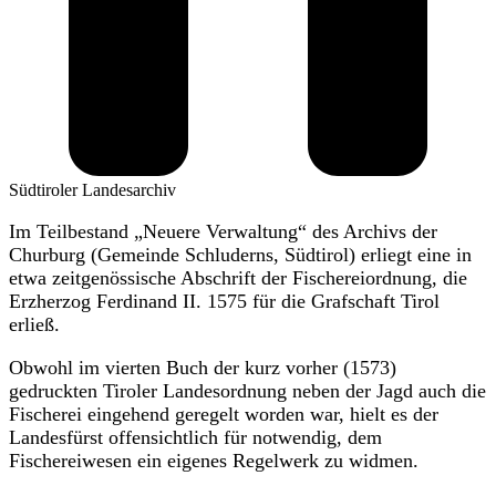
Südtiroler Landesarchiv
Im Teilbestand „Neuere Verwaltung“ des Archivs der
Churburg (Gemeinde Schluderns, Südtirol) erliegt eine in
etwa zeitgenössische Abschrift der Fischereiordnung, die
Erzherzog Ferdinand II. 1575 für die Grafschaft Tirol
erließ.
Obwohl im vierten Buch der kurz vorher (1573)
gedruckten Tiroler Landesordnung neben der Jagd auch die
Fischerei eingehend geregelt worden war, hielt es der
Landesfürst offensichtlich für notwendig, dem
Fischereiwesen ein eigenes Regelwerk zu widmen.