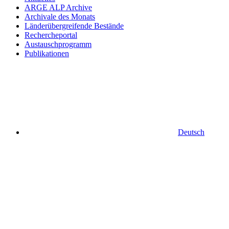
ARGE ALP Archive
Archivale des Monats
Länderübergreifende Bestände
Rechercheportal
Austauschprogramm
Publikationen
Deutsch