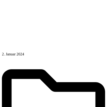
2. Januar 2024