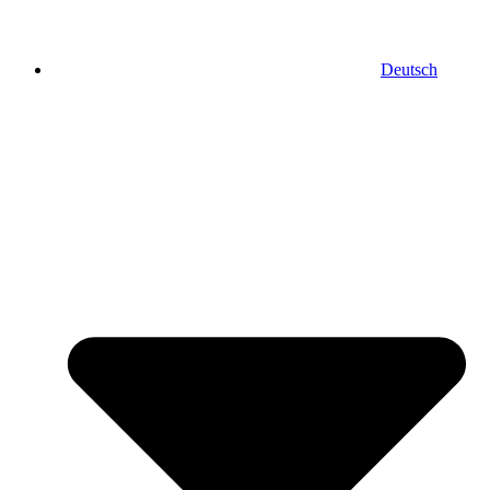
Deutsch