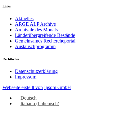
Links
Aktuelles
ARGE ALP Archive
Archivale des Monats
Länderübergreifende Bestände
Gemeinsames Rechercheportal
Austauschprogramm
Rechtliches
Datenschutzerklärung
Impressum
Webseite erstellt von
Ipsom GmbH
Deutsch
Italiano
(
Italienisch
)