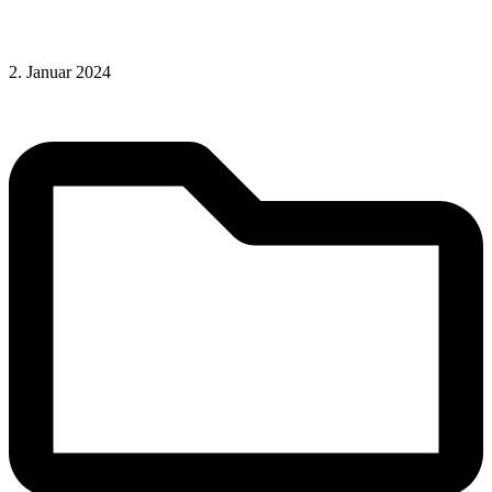
2. Januar 2024