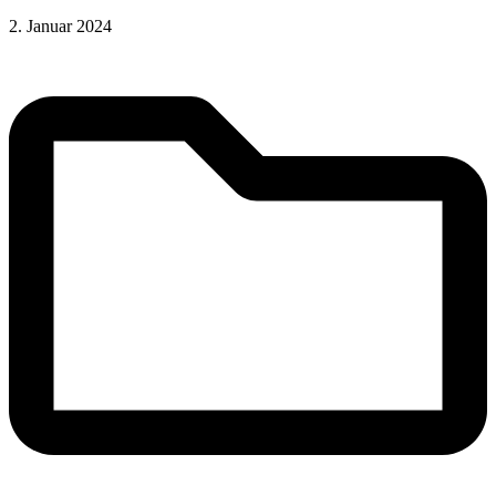
2. Januar 2024