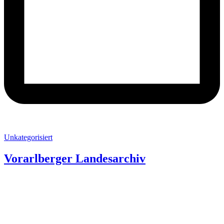
Unkategorisiert
Vorarlberger Landesarchiv