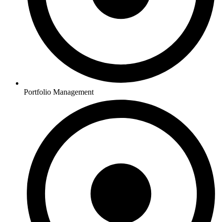
Portfolio Management