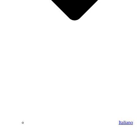
Italiano