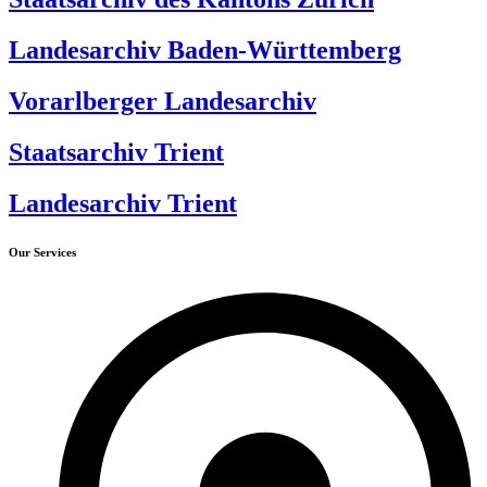
Landesarchiv Baden-Württemberg
Vorarlberger Landesarchiv
Staatsarchiv Trient
Landesarchiv Trient
Our Services