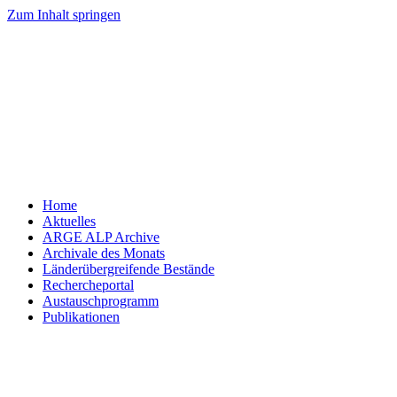
Zum Inhalt springen
Home
Aktuelles
ARGE ALP Archive
Archivale des Monats
Länderübergreifende Bestände
Rechercheportal
Austauschprogramm
Publikationen