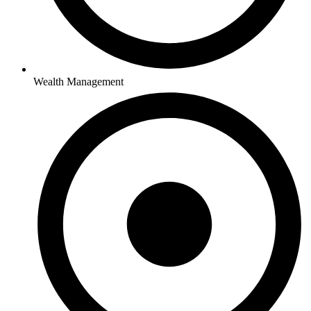
Wealth Management