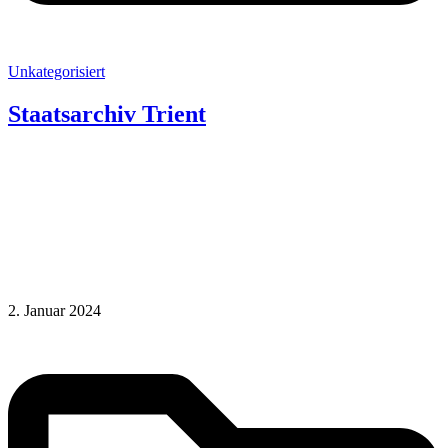
Unkategorisiert
Staatsarchiv Trient
2. Januar 2024