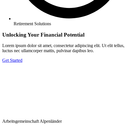
Retirement Solutions
Unlocking Your Financial Potential
Lorem ipsum dolor sit amet, consectetur adipiscing elit. Ut elit tellus,
luctus nec ullamcorper mattis, pulvinar dapibus leo.
Get Started
Arbeitsgemeinschaft Alpenländer