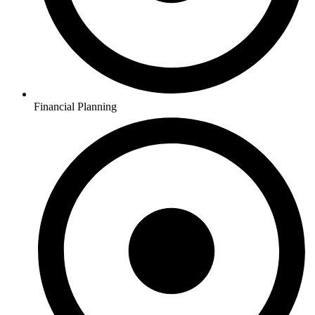
Financial Planning