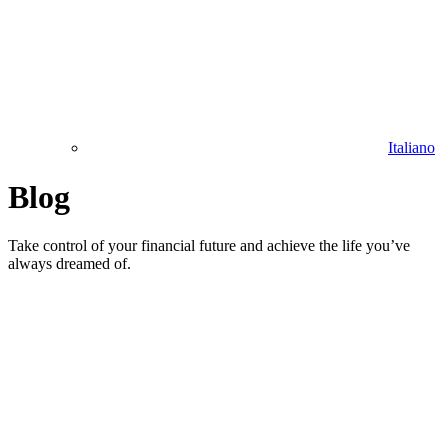
Italiano
Blog
Take control of your financial future and achieve the life you’ve
always dreamed of.