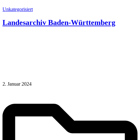
Unkategorisiert
Landesarchiv Baden-Württemberg
2. Januar 2024