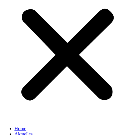
Home
Aktuelles