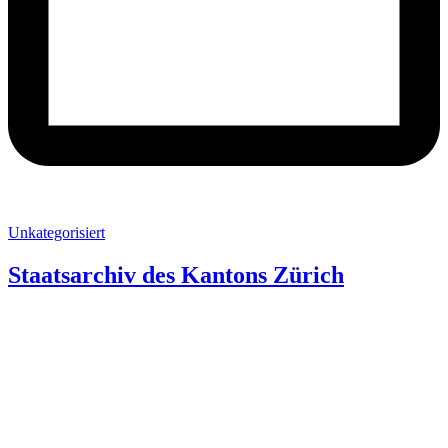
Unkategorisiert
Staatsarchiv des Kantons Zürich