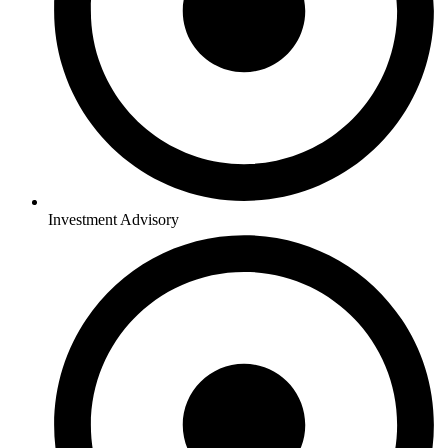
Investment Advisory